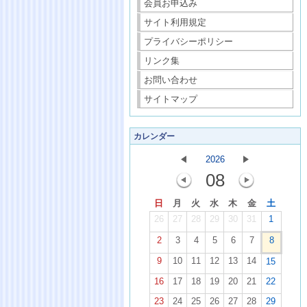
会員お申込み
サイト利用規定
プライバシーポリシー
リンク集
お問い合わせ
サイトマップ
カレンダー
2026
08
日
月
火
水
木
金
土
26
27
28
29
30
31
1
2
3
4
5
6
7
8
9
10
11
12
13
14
15
16
17
18
19
20
21
22
23
24
25
26
27
28
29