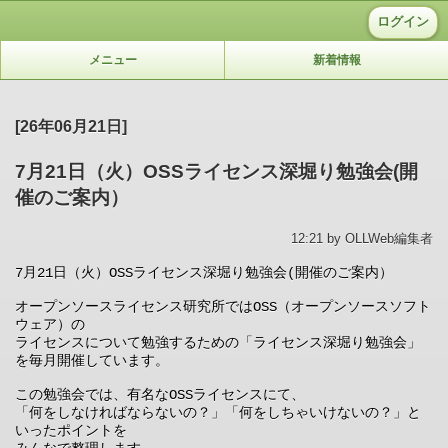
ログイン
メニュー
新着情報
[26年06月21日]
7月21日（火）OSSライセンス深堀り勉強会(開
催のご案内）
12:21 by OLLWeb編集者
7月21日（火）OSSライセンス深堀り勉強会(開催のご案内）

オープンソースライセンス研究所ではOSS（オープンソースソフト
ウェア）の

ライセンスについて勉強するための「ライセンス深堀り勉強会」
を毎月開催しています。

この勉強会では、有名なOSSライセンスにて、

「何をしなければならないの？」「何をしちゃいけないの？」と
いったポイントを
