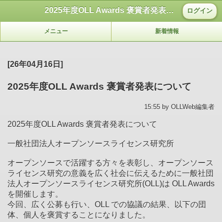
2025年度OLL Awards 褒賞者発表について
ログイン
メニュー
新着情報
[26年04月16日]
2025年度OLL Awards 褒賞者発表について
15:55 by OLLWeb編集者
2025年度OLL Awards 褒賞者発表について
一般社団法人オープンソースライセンス研究所
オープンソースで活躍する方々を表彰し、オープンソース
ライセンス研究の意義を広く社会に伝えるために一般社団
法人オープンソースライセンス研究所(OLL)は OLL Awards
を開催します。
今回、広く公募も行い、OLL での協議の結果、以下の団
体、個人を褒賞することになりました。