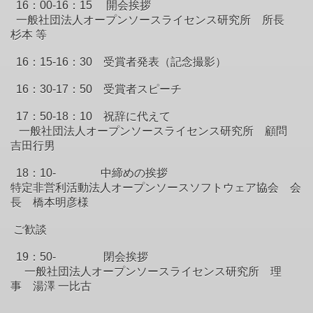
16：00-16：15 開会挨拶
一般社団法人オープンソースライセンス研究所 所長
杉本 等
16：15-16：30 受賞者発表（記念撮影）
16：30-17：50 受賞者スピーチ
17：50-18：10 祝辞に代えて
一般社団法人オープンソースライセンス研究所 顧問
吉田行男
18：10- 中締めの挨拶
特定非営利活動法人オープンソースソフトウェア協会 会
長 橋本明彦様
ご歓談
19：50- 閉会挨拶
一般社団法人オープンソースライセンス研究所 理
事 湯澤 一比古