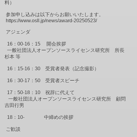
料）
参加申し込みは以下からお願いいたします。
https://www.osll.jp/news/award-20250523/
アジェンダ
16：00-16：15 開会挨拶
一般社団法人オープンソースライセンス研究所 所長
杉本 等
16：15-16：30 受賞者発表（記念撮影）
16：30-17：50 受賞者スピーチ
17：50-18：10 祝辞に代えて
一般社団法人オープンソースライセンス研究所 顧問
吉田行男
18：10- 中締めの挨拶
ご歓談