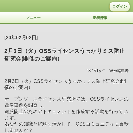
ログイン
メニュー
新着情報
[26年02月02日]
2月3日（火）OSSライセンスうっかりミス防止
研究会(開催のご案内）
23:15 by OLLWeb編集者
2月3日（火）OSSライセンスうっかりミス防止研究会(開
催のご案内）
オープンソースライセンス研究所では、OSSライセンスの
違反事例を調査し、
違反防止のためのドキュメントを作成する活動を行ってい
ます。
あなたの知識と経験を活かして、OSSコミュニティに貢献
しませんか？